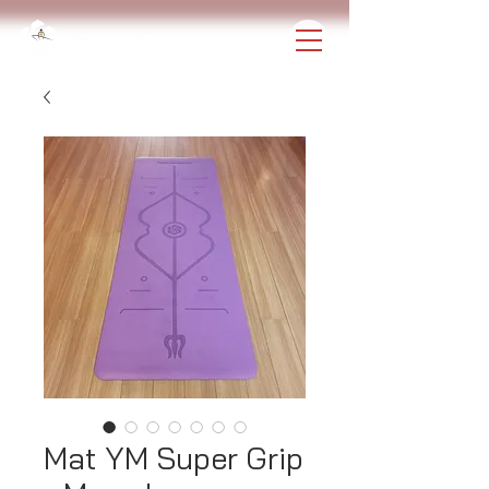
Mat YM Super Grip