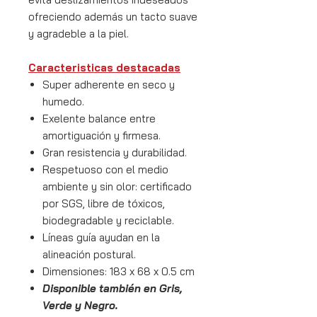
ofreciendo además un tacto suave
y agradeble a la piel.
Caracteristicas destacadas
Super adherente en seco y
humedo.
Exelente balance entre
amortiguación y firmesa.
Gran resistencia y durabilidad.
Respetuoso con el medio
ambiente y sin olor: certificado
por SGS, libre de tóxicos,
biodegradable y reciclable.
Líneas guía ayudan en la
alineación postural.
Dimensiones: 183 x 68 x 0.5 cm
Disponible también en Gris,
Verde y Negro.