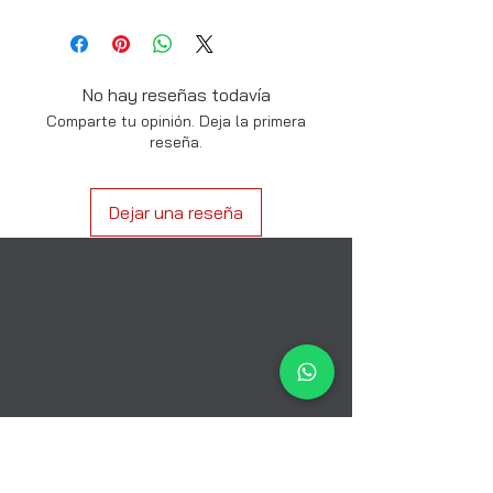
No hay reseñas todavía
Comparte tu opinión. Deja la primera
reseña.
Dejar una reseña