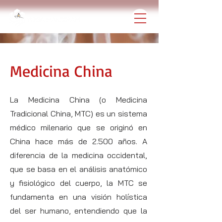
Medicina China
La Medicina China (o Medicina
Tradicional China, MTC) es un sistema
médico milenario que se originó en
China hace más de 2.500 años. A
diferencia de la medicina occidental,
que se basa en el análisis anatómico
y fisiológico del cuerpo, la MTC se
fundamenta en una visión holística
del ser humano, entendiendo que la