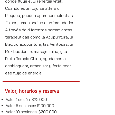
donde fluye el Qi (energía vital).
Cuando este flujo se altera o
bloquea, pueden aparecer molestias
físicas, emocionales o enfermedades.
A través de diferentes herramientas
terapéuticas como la Acupuntura, la
Electro acupuntura, las Ventosas, la
Moxibustión, el masaje Tuina, y la
Dieto Terapia China, ayudamos a
desbloquear, armonizar y fortalecer
ese flujo de energía.
Valor, horarios y reserva
Valor 1 sesión: $25.000
Valor 5 sesiones: $100.000
Valor 10 sesiones: $200.000