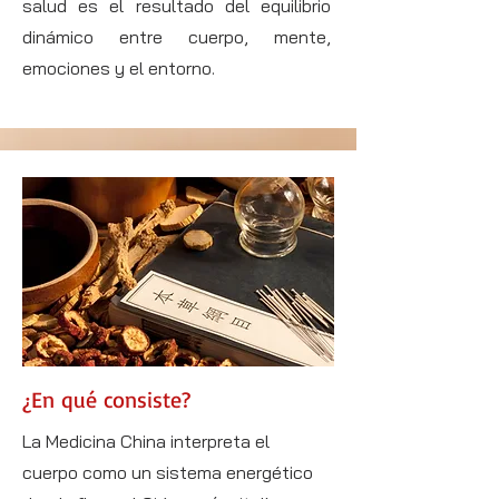
salud es el resultado del equilibrio
dinámico entre cuerpo, mente,
emociones y el entorno.
¿En qué consiste?
La Medicina China interpreta el
cuerpo como un sistema energético