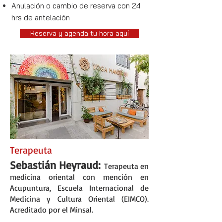
Anulación o cambio de reserva con 24
hrs de antelación
Reserva y agenda tu hora aquí
Terapeuta
Sebastián Heyraud:
Terapeuta en
medicina oriental con mención en
Acupuntura, Escuela Internacional de
Medicina y Cultura Oriental (EIMCO).
Acreditado por el Minsal.