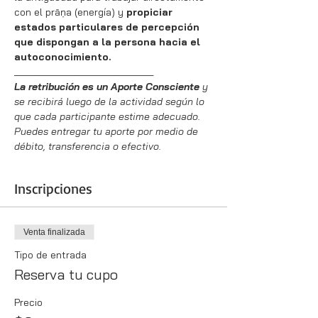
con el prāṇa (energía) y 
propiciar 
estados particulares de percepción 
que dispongan a la persona hacia el 
autoconocimiento.
____________________________
La retribución es un Aporte Consciente
 y 
se recibirá luego de la actividad según lo 
que cada participante estime adecuado. 
Puedes entregar tu aporte por medio de 
débito, transferencia o efectivo.
Inscripciones
Venta finalizada
Tipo de entrada
Reserva tu cupo
Precio