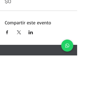
$0
Compartir este evento