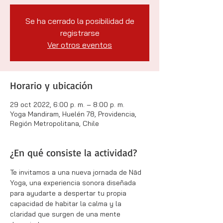
Se ha cerrado la posibilidad de
registrarse
Ver otros eventos
Horario y ubicación
29 oct 2022, 6:00 p. m. – 8:00 p. m.
Yoga Mandiram, Huelén 78, Providencia,
Región Metropolitana, Chile
¿En qué consiste la actividad?
Te invitamos a una nueva jornada de Nād 
Yoga, una experiencia sonora diseñada 
para ayudarte a despertar tu propia 
capacidad de habitar la calma y la 
claridad que surgen de una mente 