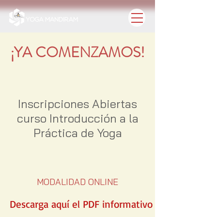
¡YA COMENZAMOS!
Inscripciones Abiertas
curso Introducción a la
Práctica de Yoga
MODALIDAD ONLINE
Descarga aquí el PDF informativo