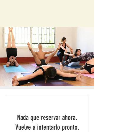
Nada que reservar ahora.
Vuelve a intentarlo pronto.