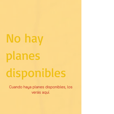
No hay
planes
disponibles
Cuando haya planes disponibles, los
verás aquí.