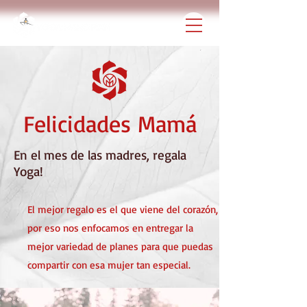
Felicidades Mamá
En el mes de las madres, regala
Yoga!
El mejor regalo es el que viene del corazón,
por eso nos enfocamos en entregar la
mejor variedad de planes para que puedas
compartir con esa mujer tan especial.