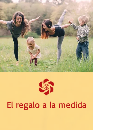
El regalo a la medida