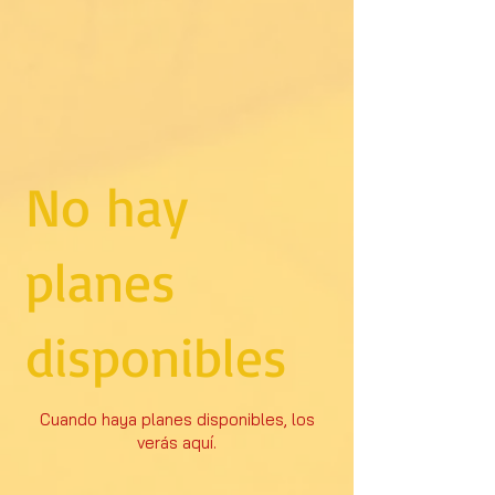
No hay
planes
disponibles
Cuando haya planes disponibles, los
verás aquí.