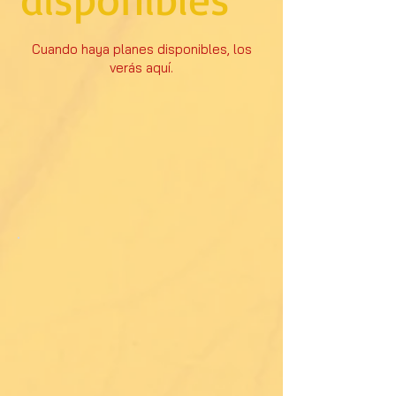
Cuando haya planes disponibles, los
verás aquí.