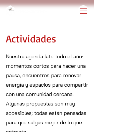
Actividades
Nuestra agenda late todo el año:
momentos cortos para hacer una
pausa, encuentros para renovar
energía y espacios para compartir
con una comunidad cercana.
Algunas propuestas son muy
accesibles; todas están pensadas
para que salgas mejor de lo que
entraste.