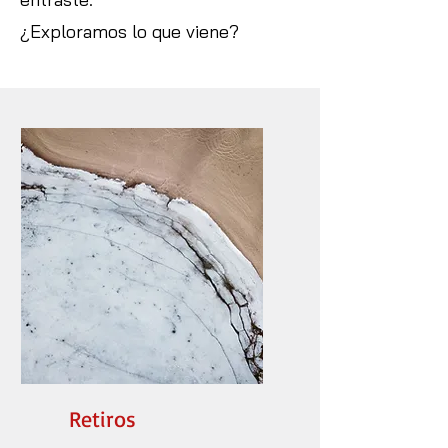
¿Exploramos lo que viene?
Retiros