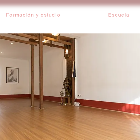
Formación y estudio
Escuela