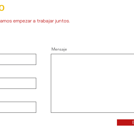
o
amos empezar a trabajar juntos.
Mensaje