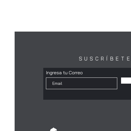
SUSCRÍBET
Ingresa tu Correo