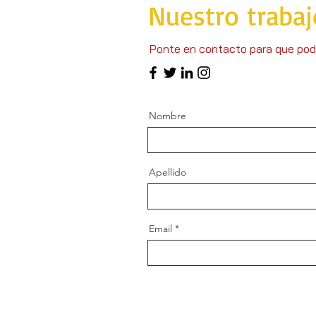
Nuestro trabaj
Ponte en contacto para que pod
Nombre
Apellido
Email