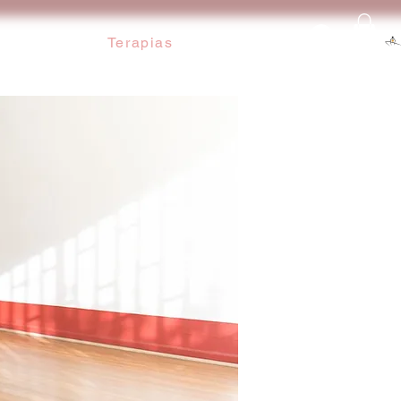
Ingresar
Terapias