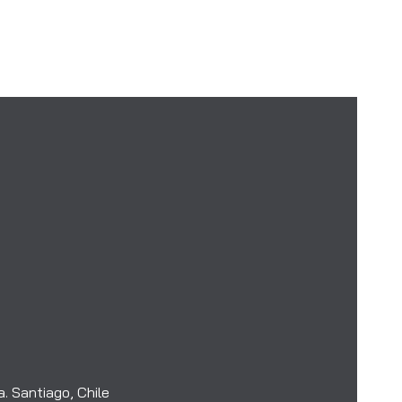
. Santiago, Chile