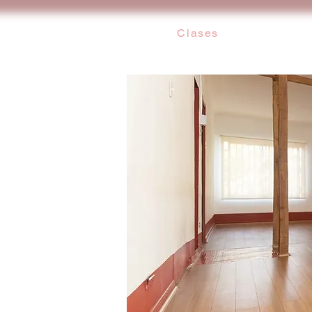
Clases