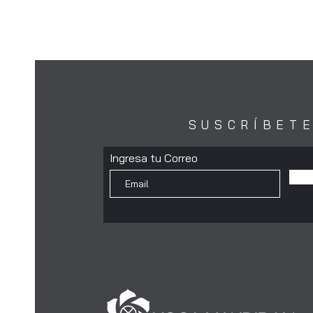
SUSCRÍBET
Ingresa tu Correo