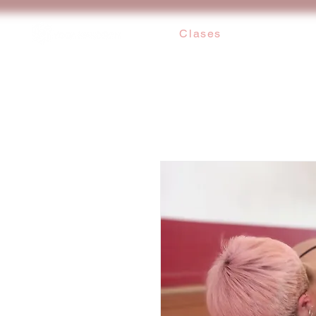
Clases