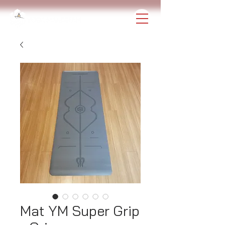
Mat YM Super Grip