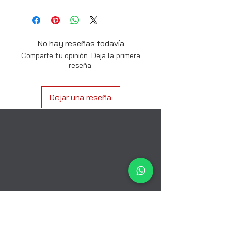
No hay reseñas todavía
Comparte tu opinión. Deja la primera
reseña.
Dejar una reseña