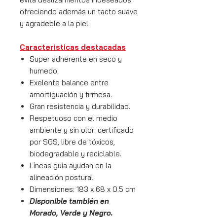
ofreciendo además un tacto suave
y agradeble a la piel.
Caracteristicas destacadas
Super adherente en seco y
humedo.
Exelente balance entre
amortiguación y firmesa.
Gran resistencia y durabilidad.
Respetuoso con el medio
ambiente y sin olor: certificado
por SGS, libre de tóxicos,
biodegradable y reciclable.
Líneas guía ayudan en la
alineación postural.
Dimensiones: 183 x 68 x 0.5 cm
Disponible también en
Morado, Verde y Negro.