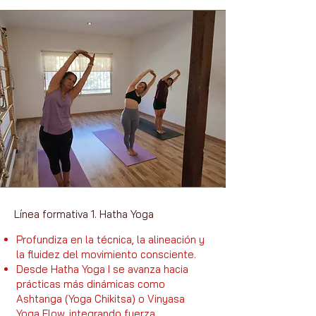
Línea formativa 1. Hatha Yoga
Profundiza en la técnica, la alineación y
la fluidez del movimiento consciente.
Desde Hatha Yoga I se avanza hacia
prácticas más dinámicas como
Ashtanga (Yoga Chikitsa) o Vinyasa
Yoga Flow, integrando fuerza,