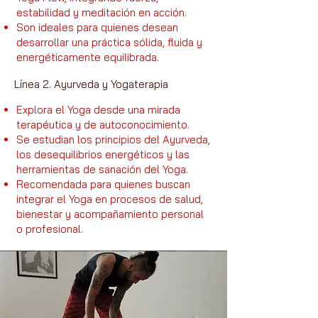
estabilidad y meditación en acción.
Son ideales para quienes desean
desarrollar una práctica sólida, fluida y
energéticamente equilibrada.
Línea 2. Ayurveda y Yogaterapia
Explora el Yoga desde una mirada
terapéutica y de autoconocimiento.
Se estudian los principios del Ayurveda,
los desequilibrios energéticos y las
herramientas de sanación del Yoga.
Recomendada para quienes buscan
integrar el Yoga en procesos de salud,
bienestar y acompañamiento personal
o profesional.