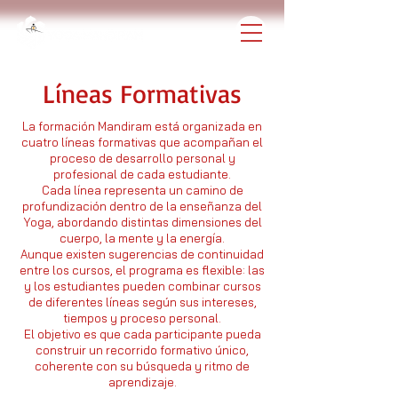
Líneas Formativas
La formación Mandiram está organizada en
cuatro líneas formativas que acompañan el
proceso de desarrollo personal y
profesional de cada estudiante.
Cada línea representa un camino de
profundización dentro de la enseñanza del
Yoga, abordando distintas dimensiones del
cuerpo, la mente y la energía.
Aunque existen sugerencias de continuidad
entre los cursos, el programa es flexible: las
y los estudiantes pueden combinar cursos
de diferentes líneas según sus intereses,
tiempos y proceso personal.
El objetivo es que cada participante pueda
construir un recorrido formativo único,
coherente con su búsqueda y ritmo de
aprendizaje.