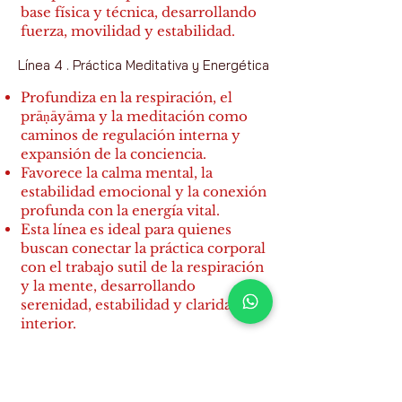
base física y técnica, desarrollando
fuerza, movilidad y estabilidad.
Línea 4 . Práctica Meditativa y Energética
Profundiza en la respiración, el
prāṇāyāma y la meditación como
caminos de regulación interna y
expansión de la conciencia.
Favorece la calma mental, la
estabilidad emocional y la conexión
profunda con la energía vital.
Esta línea es ideal para quienes
buscan conectar la práctica corporal
con el trabajo sutil de la respiración
y la mente, desarrollando
serenidad, estabilidad y claridad
interior.