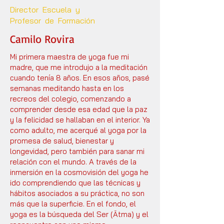
Director Escuela y
Profesor de Formación
Camilo Rovira
Mi primera maestra de yoga fue mi
madre, que me introdujo a la meditación
cuando tenía 8 años. En esos años, pasé
semanas meditando hasta en los
recreos del colegio, comenzando a
comprender desde esa edad que la paz
y la felicidad se hallaban en el interior. Ya
como adulto, me acerqué al yoga por la
promesa de salud, bienestar y
longevidad, pero también para sanar mi
relación con el mundo. A través de la
inmersión en la cosmovisión del yoga he
ido comprendiendo que las técnicas y
hábitos asociados a su práctica, no son
más que la superficie. En el fondo, el
yoga es la búsqueda del Ser (Ātma) y el