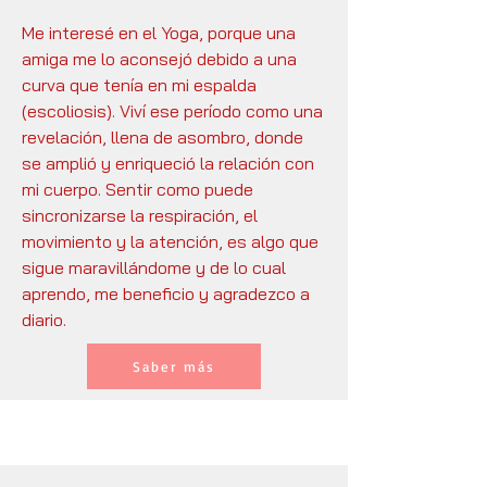
Me interesé en el Yoga, porque una
amiga me lo aconsejó debido a una
curva que tenía en mi espalda
(escoliosis). Viví ese período como una
revelación, llena de asombro, donde
se amplió y enriqueció la relación con
mi cuerpo. Sentir como puede
sincronizarse la respiración, el
movimiento y la atención, es algo que
sigue maravillándome y de lo cual
aprendo, me beneficio y agradezco a
diario.
Saber más