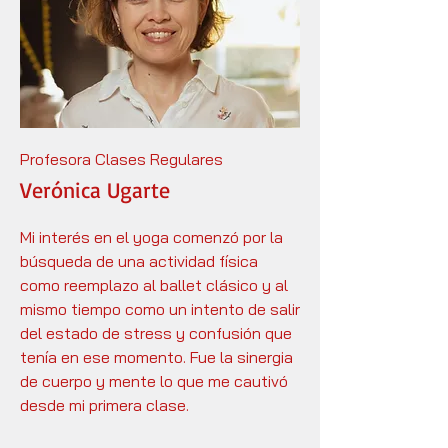
Profesora Clases Regulares
Verónica Ugarte
Mi interés en el yoga comenzó por la
búsqueda de una actividad física
como reemplazo al ballet clásico y al
mismo tiempo como un intento de salir
del estado de stress y confusión que
tenía en ese momento. Fue la sinergia
de cuerpo y mente lo que me cautivó
desde mi primera clase.