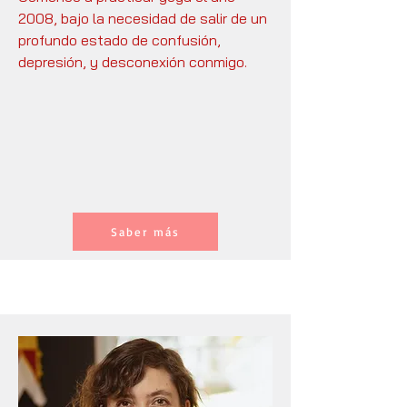
2008, bajo la necesidad de salir de un
profundo estado de confusión,
depresión, y desconexión conmigo.
Saber más