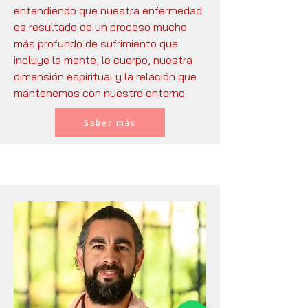
entendiendo que nuestra enfermedad
es resultado de un proceso mucho
más profundo de sufrimiento que
incluye la mente, le cuerpo, nuestra
dimensión espiritual y la relación que
mantenemos con nuestro entorno.
Saber más