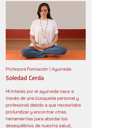
Profesora Formación | Ayurveda
Soledad Cerda
Mi interés por el ayurveda nace a
través de una búsqueda personal y
profesional debido a que necesitaba
profundizar y encontrar otras
herramientas para abordar los
desequilibrios de nuestra salud,